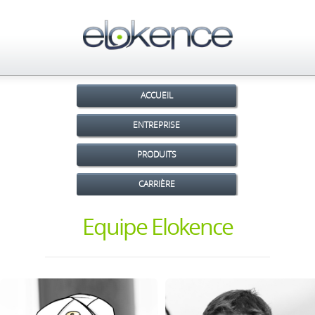
ACCUEIL
ENTREPRISE
PRODUITS
CARRIÈRE
Equipe Elokence